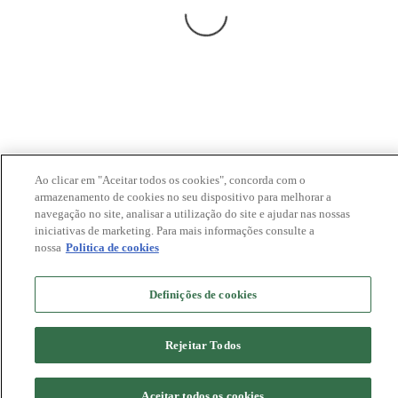
Ao clicar em "Aceitar todos os cookies", concorda com o
armazenamento de cookies no seu dispositivo para melhorar a
navegação no site, analisar a utilização do site e ajudar nas nossas
iniciativas de marketing. Para mais informações consulte a
nossa
Politica de cookies
Definições de cookies
Rejeitar Todos
Aceitar todos os cookies